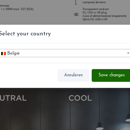
Select your country
België
Annuleren
Save changes