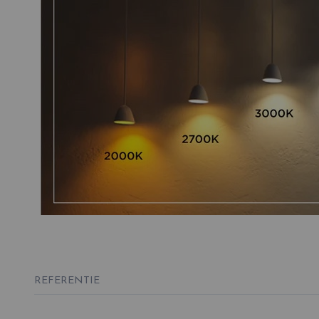
REFERENTIE