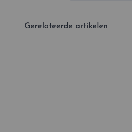
Gerelateerde artikelen