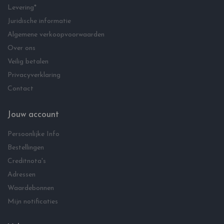
Levering*
Juridische informatie
Algemene verkoopvoorwaarden
Over ons
Veilig betalen
Privacyverklaring
Contact
Jouw account
Persoonlijke Info
Bestellingen
Creditnota's
Adressen
Waardebonnen
Mijn notificaties