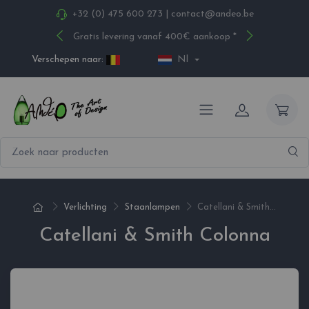
+32 (0) 475 600 273
|
contact@andeo.be
Gratis levering vanaf 400€ aankoop *
Verschepen naar:
Nl
Verlichting
Staanlampen
Catellani & Smith...
Catellani & Smith Colonna