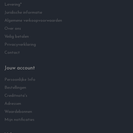
Levering*
Juridische informatie
Algemene verkoopvoorwaarden
Over ons
Veilig betalen
Privacyverklaring
Contact
Jouw account
Persoonlijke Info
Bestellingen
Creditnota's
Adressen
Waardebonnen
Mijn notificaties