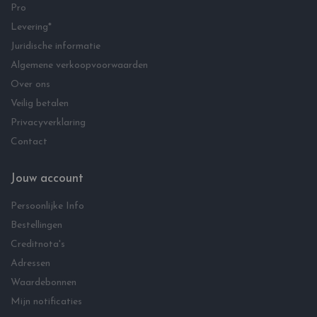
Pro
Levering*
Juridische informatie
Algemene verkoopvoorwaarden
Over ons
Veilig betalen
Privacyverklaring
Contact
Jouw account
Persoonlijke Info
Bestellingen
Creditnota's
Adressen
Waardebonnen
Mijn notificaties