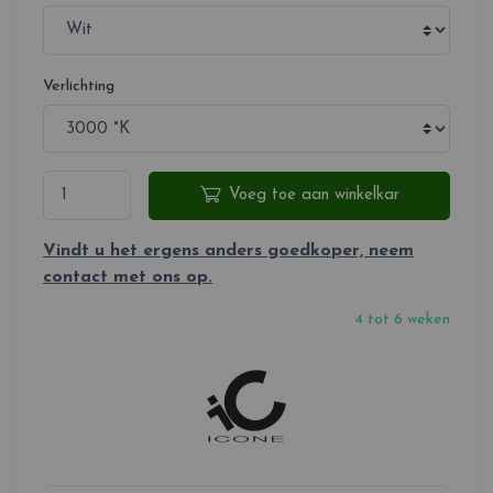
Verlichting
Voeg toe aan winkelkar
Vindt u het ergens anders goedkoper, neem
contact met ons op.
4 tot 6 weken