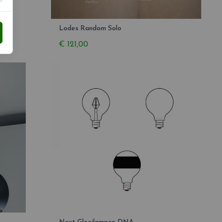
Lodes Random Solo
€ 121,00