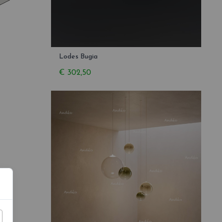
Lodes Bugia
€ 302,50