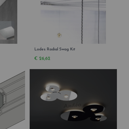
Lodes Radial Swag Kit
€ 26,62