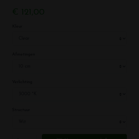
€ 121,00
Kleur
Afmetingen
Verlichting
Structuur