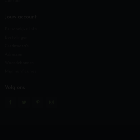
Contact
Jouw account
Persoonlijke Info
Bestellingen
Creditnota's
Adressen
Waardebonnen
Mijn notificaties
Volg ons