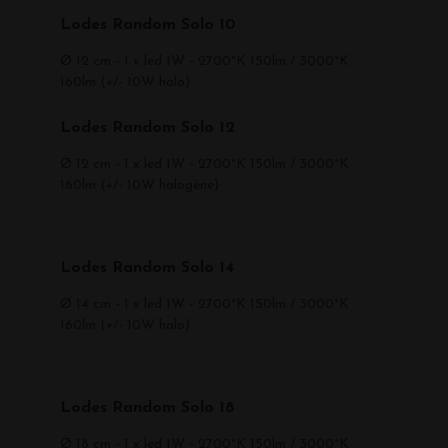
Lodes Random Solo 10
Ø 12 cm - 1 x led 1W - 2700°K 150lm / 3000°K
160lm (+/- 10W halo)
Lodes Random Solo 12
Ø 12 cm - 1 x led 1W - 2700°K 150lm / 3000°K
160lm (+/- 10W halogène)
Lodes Random Solo 14
Ø 14 cm - 1 x led 1W - 2700°K 150lm / 3000°K
160lm (+/- 10W halo)
Lodes Random Solo 18
Ø 18 cm - 1 x led 1W - 2700°K 150lm / 3000°K