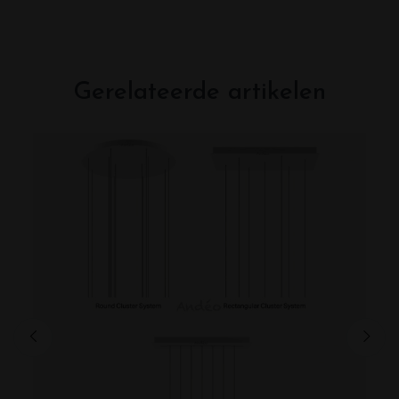
Gerelateerde artikelen