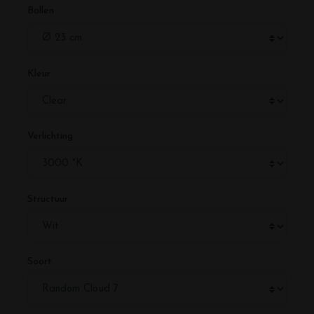
Ballen
Kleur
Verlichting
Structuur
Soort