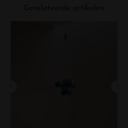
Gerelateerde artikelen