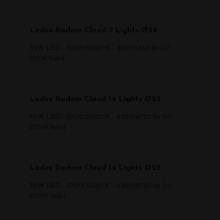
Lodes Radom Cloud 7 Lights Ø28
35W LED - 2700/3000°K - 3150/3360 lm (+/-
150W halo)
Lodes Radom Cloud 14 Lights Ø23
70W LED - 2700/3000°K - 6300/6720 lm (+/-
250W halo)
Lodes Radom Cloud 14 Lights Ø28
70W LED - 2700/3000°K - 6300/6720 lm (+/-
250W halo)