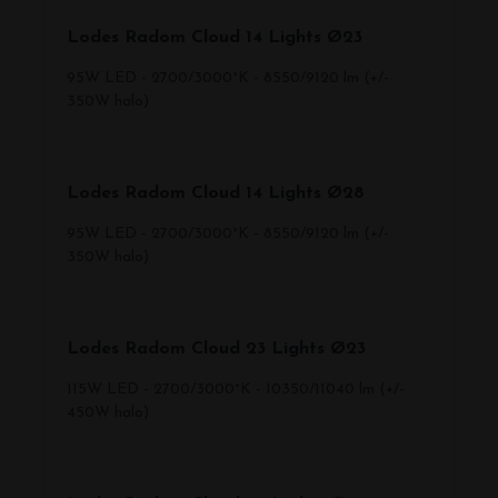
Lodes Radom Cloud 14 Lights Ø23
95W LED - 2700/3000°K - 8550/9120 lm (+/-
350W halo)
Lodes Radom Cloud 14 Lights Ø28
95W LED - 2700/3000°K - 8550/9120 lm (+/-
350W halo)
Lodes Radom Cloud 23 Lights Ø23
115W LED - 2700/3000°K - 10350/11040 lm (+/-
450W halo)