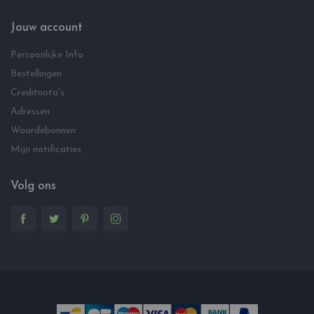
Jouw account
Persoonlijke Info
Bestellingen
Creditnota's
Adressen
Waardebonnen
Mijn notificaties
Volg ons