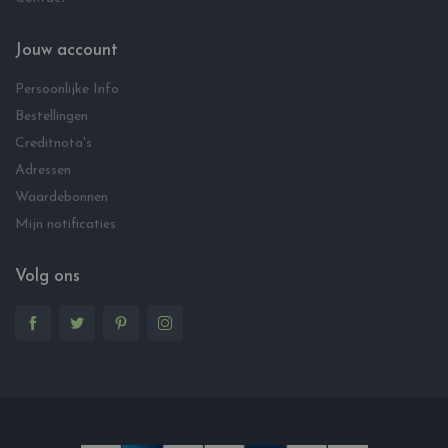
Jouw account
Persoonlijke Info
Bestellingen
Creditnota's
Adressen
Waardebonnen
Mijn notificaties
Volg ons