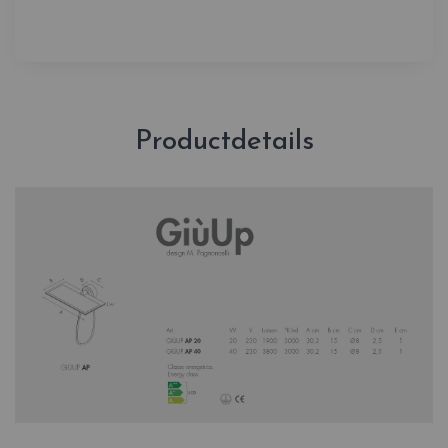
Productdetails